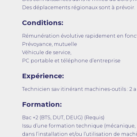
Des déplacements régionaux sont à prévoir.
Conditions:
Rémunération évolutive rapidement en fonct
Prévoyance, mutuelle
Véhicule de service,
PC portable et téléphone d’entreprise
Expérience:
Technicien sav itinérant machines-outils : 2 a
Formation:
Bac +2 (BTS, DUT, DEUG) (Requis)
Issu d’une formation technique (mécanique, 
dans l’installation et/ou l’utilisation de m