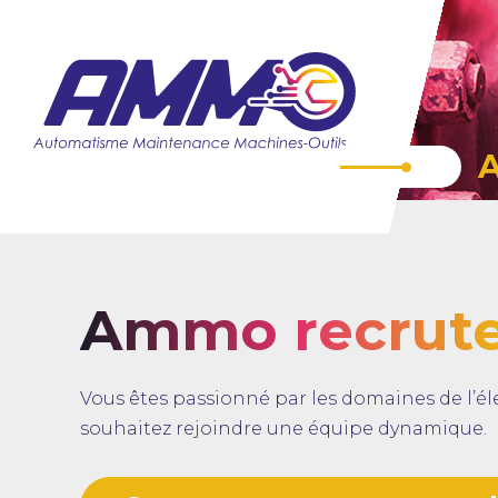
Ammo recrut
Vous êtes passionné par les domaines de l’éle
souhaitez rejoindre une équipe dynamique.