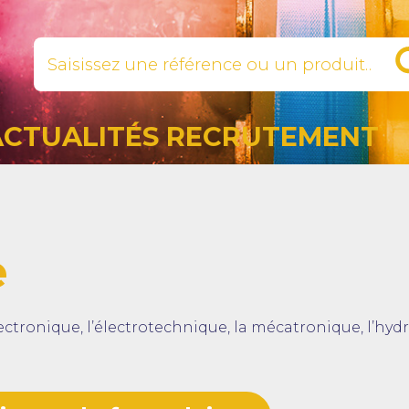
ACTUALITÉS RECRUTEMENT
e
ctronique, l’électrotechnique, la mécatronique, l’hydr