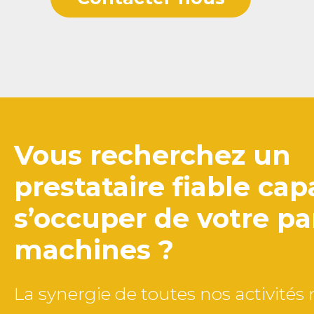
Vous recherchez un
prestataire fiable ca
s’occuper de votre pa
machines ?
La synergie de toutes nos activité