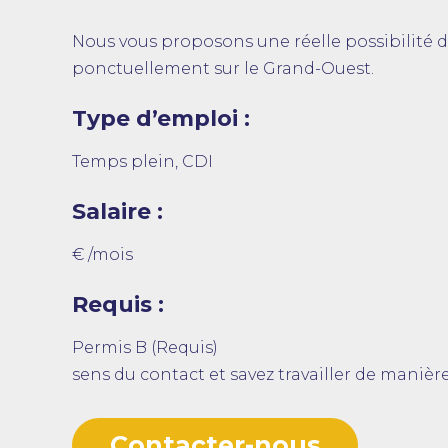
Nous vous proposons une réelle possibilité 
ponctuellement sur le Grand-Ouest.
Type d’emploi :
Temps plein, CDI
Salaire :
€ /mois
Requis :
Permis B (Requis)
sens du contact et savez travailler de mani
Contacter-nous