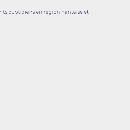
nts quotidiens en région nantaise et