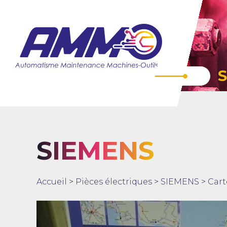
SIEMENS
Accueil
>
Pièces électriques
>
SIEMENS
>
Cart