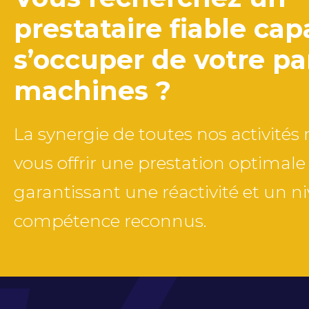
prestataire fiable ca
s’occuper de votre pa
machines ?
La synergie de toutes nos activité
vous offrir une prestation optimale
garantissant une réactivité et un n
compétence reconnus.