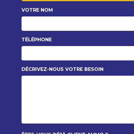
VOTRE NOM
TÉLÉPHONE
DÉCRIVEZ-NOUS VOTRE BESOIN