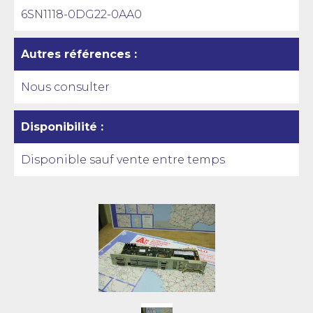
6SN1118-0DG22-0AA0
Autres références :
Nous consulter
Disponibilité :
Disponible sauf vente entre temps