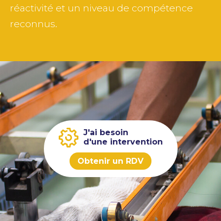
réactivité et un niveau de compétence
reconnus.
J'ai besoin
d'une intervention
Obtenir un RDV