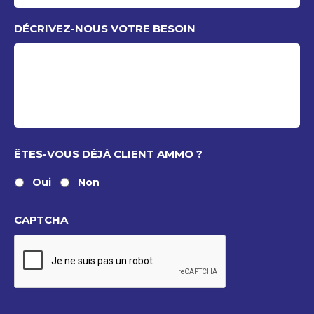
DÉCRIVEZ-NOUS VOTRE BESOIN
ÊTES-VOUS DÉJÀ CLIENT AMMO ?
Oui
Non
CAPTCHA