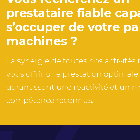
prestataire fiable ca
s’occuper de votre pa
machines ?
La synergie de toutes nos activité
vous offrir une prestation optimale
garantissant une réactivité et un n
compétence reconnus.