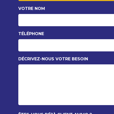
VOTRE NOM
TÉLÉPHONE
DÉCRIVEZ-NOUS VOTRE BESOIN