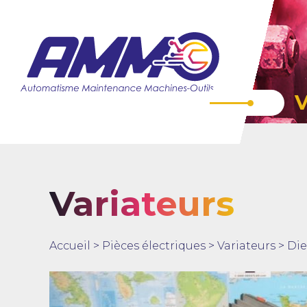
Variateurs
Accueil
>
Pièces électriques
>
Variateurs
>
Die