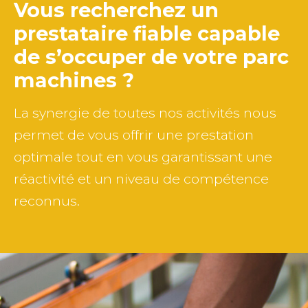
Vous recherchez un
prestataire fiable capable
de
s’occuper de votre parc
machines ?
La synergie de toutes nos activités nous
permet de vous offrir une prestation
optimale tout en vous garantissant une
réactivité et un niveau de compétence
reconnus.