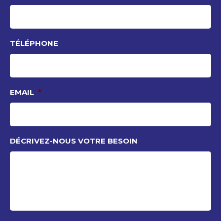
TÉLÉPHONE
EMAIL
*
DÉCRIVEZ-NOUS VOTRE BESOIN