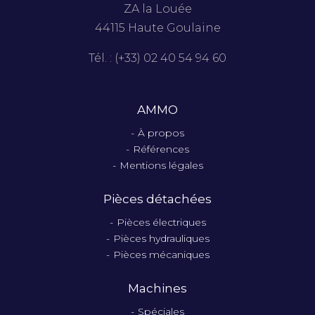
ZA la Louée
44115 Haute Goulaine
Tél. : (+33) 02 40 54 94 60
AMMO
À propos
Références
Mentions légales
Pièces détachées
Pièces électriques
Pièces hydrauliques
Pièces mécaniques
Machines
Spéciales