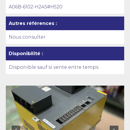
A06B-6102-H245#H520
Autres références :
Nous consulter
Disponibilité :
Disponible sauf si vente entre temps