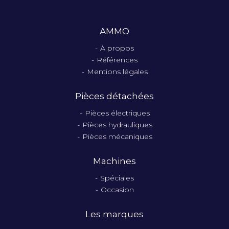
AMMO
À propos
Références
Mentions légales
Pièces détachées
Pièces électriques
Pièces hydrauliques
Pièces mécaniques
Machines
Spéciales
Occasion
Les marques