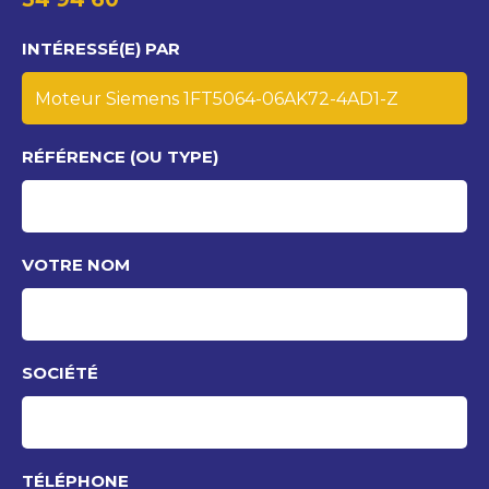
INTÉRESSÉ(E) PAR
RÉFÉRENCE (OU TYPE)
VOTRE NOM
SOCIÉTÉ
TÉLÉPHONE