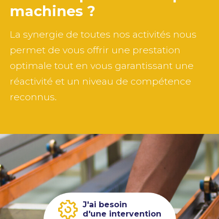
machines ?
La synergie de toutes nos activités nous
permet de vous offrir une prestation
optimale tout en vous garantissant une
réactivité et un niveau de compétence
reconnus.
J'ai besoin
d'une intervention