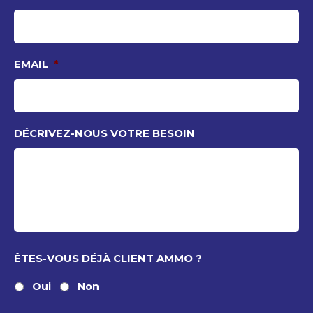
EMAIL
*
DÉCRIVEZ-NOUS VOTRE BESOIN
ÊTES-VOUS DÉJÀ CLIENT AMMO ?
Oui
Non