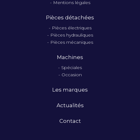
Mentions légales
Pièces détachées
Pièces électriques
Pièces hydrauliques
Pièces mécaniques
Machines
Spéciales
Occasion
Les marques
Actualités
Contact