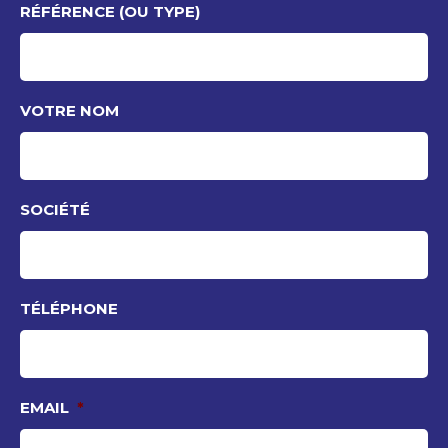
RÉFÉRENCE (OU TYPE)
VOTRE NOM
SOCIÉTÉ
TÉLÉPHONE
EMAIL
*