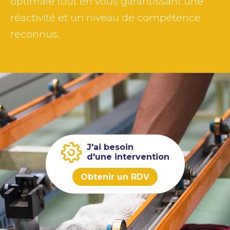
optimale tout en vous garantissant une
réactivité et un niveau de compétence
reconnus.
J'ai besoin
d'une intervention
Obtenir un RDV