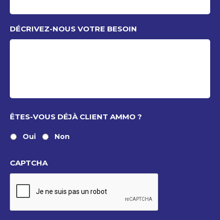
DÉCRIVEZ-NOUS VOTRE BESOIN
ÊTES-VOUS DÉJÀ CLIENT AMMO ?
Oui
Non
CAPTCHA