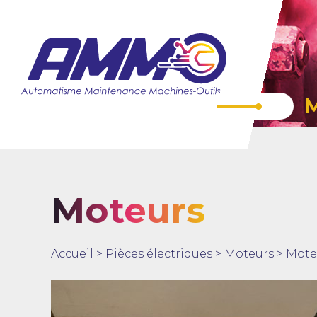
Moteurs
Accueil
>
Pièces électriques
>
Moteurs
>
Mote