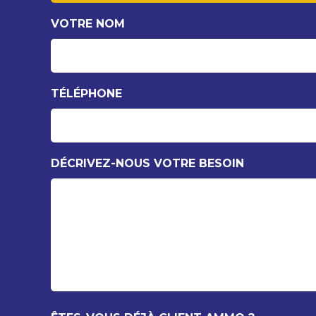
VOTRE NOM
TÉLÉPHONE
DÉCRIVEZ-NOUS VOTRE BESOIN