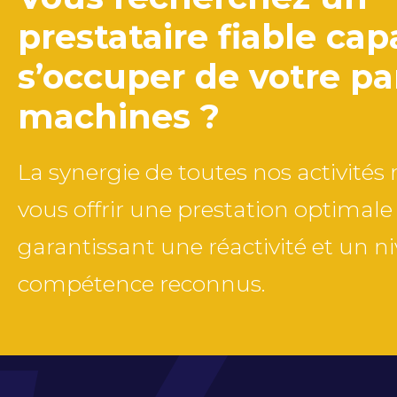
prestataire fiable ca
s’occuper de votre pa
machines ?
La synergie de toutes nos activité
vous offrir une prestation optimale
garantissant une réactivité et un n
compétence reconnus.