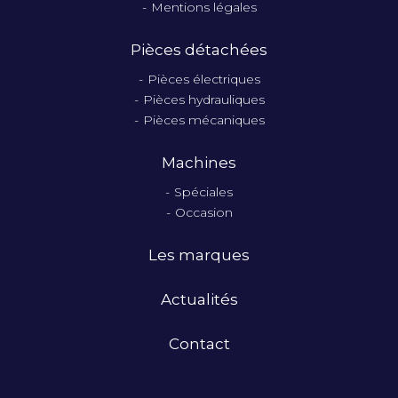
Mentions légales
Pièces détachées
Pièces électriques
Pièces hydrauliques
Pièces mécaniques
Machines
Spéciales
Occasion
Les marques
Actualités
Contact