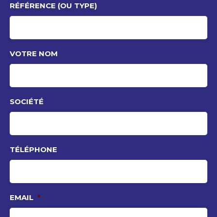
RÉFÉRENCE (OU TYPE)
VOTRE NOM
SOCIÉTÉ
TÉLÉPHONE
EMAIL
*