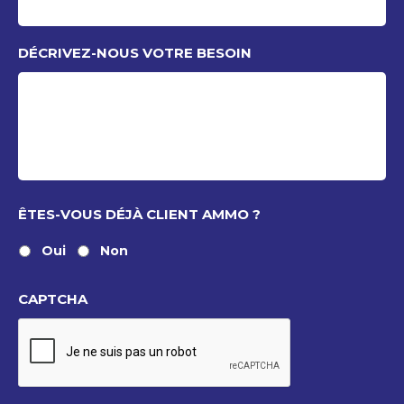
DÉCRIVEZ-NOUS VOTRE BESOIN
ÊTES-VOUS DÉJÀ CLIENT AMMO ?
Oui
Non
CAPTCHA