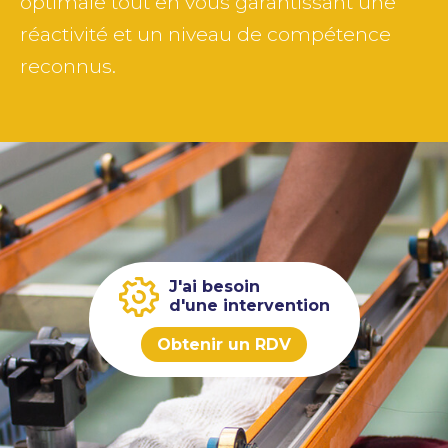
optimale tout en vous garantissant une
réactivité et un niveau de compétence
reconnus.
J'ai besoin
d'une intervention
Obtenir un RDV