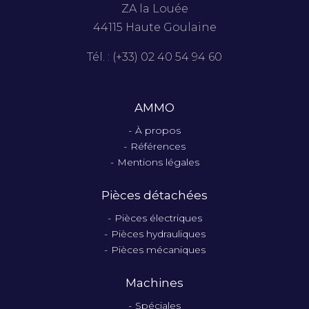
ZA la Louée
44115 Haute Goulaine
Tél. : (+33) 02 40 54 94 60
AMMO
À propos
Références
Mentions légales
Pièces détachées
Pièces électriques
Pièces hydrauliques
Pièces mécaniques
Machines
Spéciales