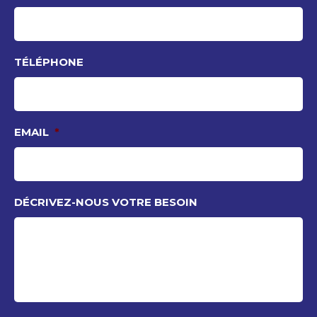
TÉLÉPHONE
EMAIL
*
DÉCRIVEZ-NOUS VOTRE BESOIN