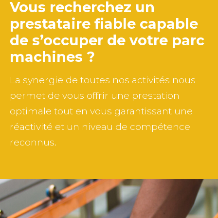
Vous recherchez un
prestataire fiable capable
de
s’occuper de votre parc
machines ?
La synergie de toutes nos activités nous
permet de vous offrir une prestation
optimale tout en vous garantissant une
réactivité et un niveau de compétence
reconnus.