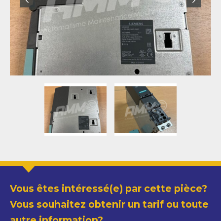
Vous êtes intéressé(e) par cette pièce?
Vous souhaitez obtenir un tarif ou toute
autre information?