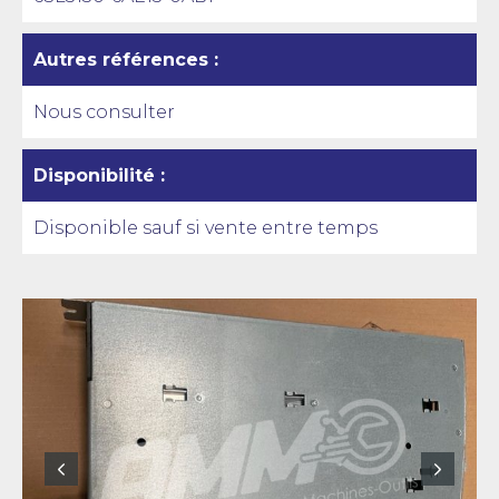
Autres références :
Nous consulter
Disponibilité :
Disponible sauf si vente entre temps