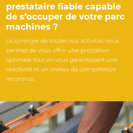
prestataire fiable capable
de
s’occuper de votre parc
machines ?
La synergie de toutes nos activités nous
permet de vous offrir une prestation
optimale tout en vous garantissant une
réactivité et un niveau de compétence
reconnus.