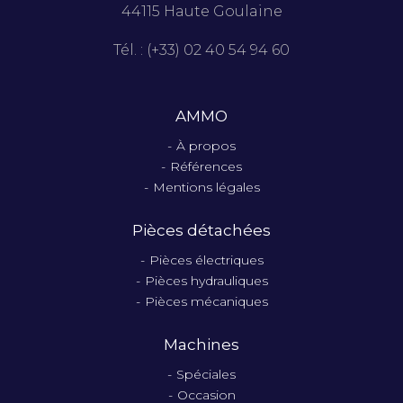
44115 Haute Goulaine
Tél. : (+33) 02 40 54 94 60
AMMO
À propos
Références
Mentions légales
Pièces détachées
Pièces électriques
Pièces hydrauliques
Pièces mécaniques
Machines
Spéciales
Occasion