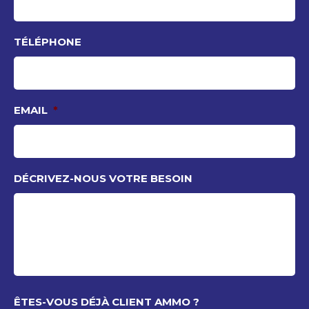
TÉLÉPHONE
EMAIL
*
DÉCRIVEZ-NOUS VOTRE BESOIN
ÊTES-VOUS DÉJÀ CLIENT AMMO ?