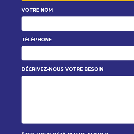
VOTRE NOM
TÉLÉPHONE
DÉCRIVEZ-NOUS VOTRE BESOIN