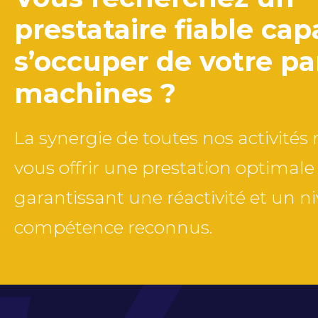
prestataire fiable ca
s’occuper de votre pa
machines ?
La synergie de toutes nos activité
vous offrir une prestation optimale
garantissant une réactivité et un n
compétence reconnus.