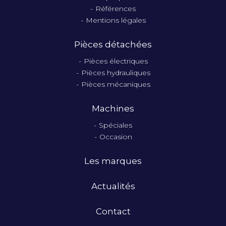
Références
Mentions légales
Pièces détachées
Pièces électriques
Pièces hydrauliques
Pièces mécaniques
Machines
Spéciales
Occasion
Les marques
Actualités
Contact