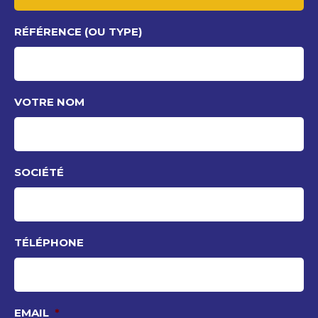
RÉFÉRENCE (OU TYPE)
VOTRE NOM
SOCIÉTÉ
TÉLÉPHONE
EMAIL
*