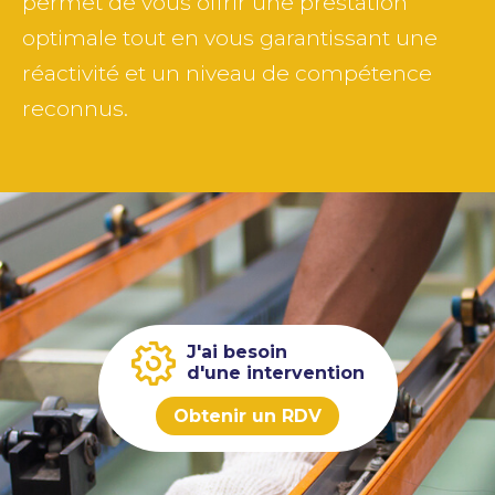
permet de vous offrir une prestation
optimale tout en vous garantissant une
réactivité et un niveau de compétence
reconnus.
J'ai besoin
d'une intervention
Obtenir un RDV