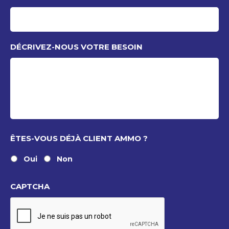
DÉCRIVEZ-NOUS VOTRE BESOIN
ÊTES-VOUS DÉJÀ CLIENT AMMO ?
Oui
Non
CAPTCHA