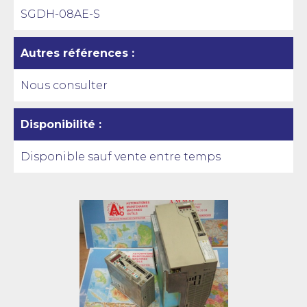
SGDH-08AE-S
Autres références :
Nous consulter
Disponibilité :
Disponible sauf vente entre temps